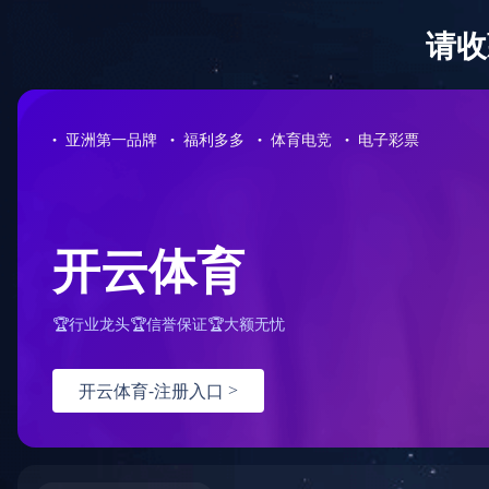
开云官方版网站登录入口
开云官方版网站登录入口
开云官方版网站登录入
公司公告
投