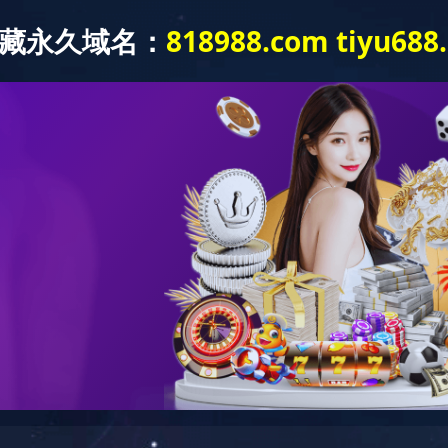
关于我们
新闻资讯
产品中心
服务支持
投资
资者关系