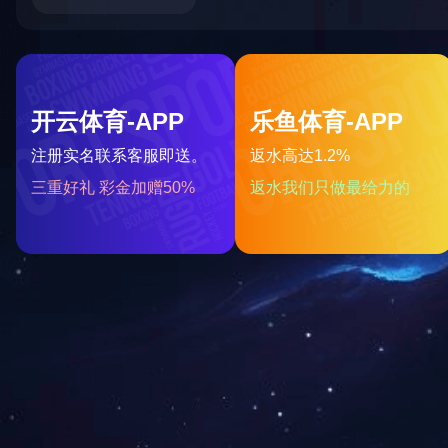
投资者活动记录表
2026年5月
网上业绩说明
2026年4月
2026年1月
2025年11
2025年10